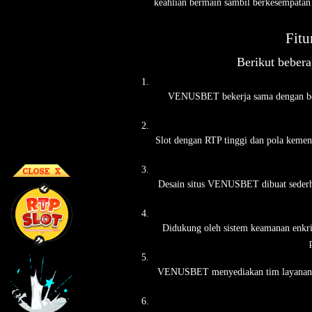
keahlian bermain sambil berkesempatan
Fit
Berikut beber
VENUSBET bekerja sama dengan berb
Slot dengan RTP tinggi dan pola kemena
Desain situs VENUSBET dibuat sederhan
Didukung oleh sistem keamanan enkrip
VENUSBET menyediakan tim layanan pel