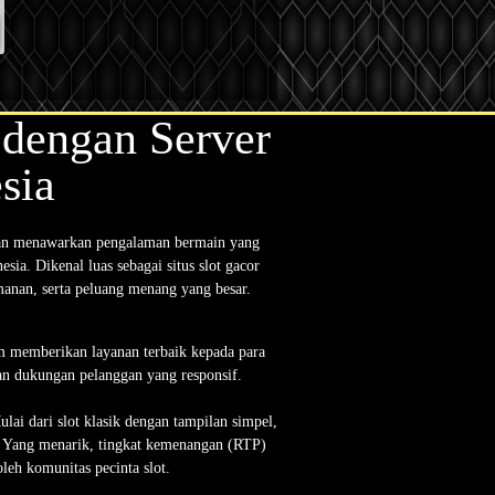
dengan Server
sia
ngan menawarkan pengalaman bermain yang
ia. Dikenal luas sebagai situs slot gacor
anan, serta peluang menang yang besar.
m memberikan layanan terbaik kepada para
dan dukungan pelanggan yang responsif.
ai dari slot klasik dengan tampilan simpel,
i. Yang menarik, tingkat kemenangan (RTP)
leh komunitas pecinta slot.