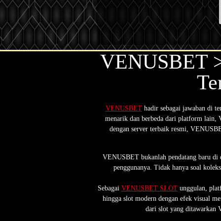
VENUSBET >> 
Te
VENUSBET
hadir sebagai jawaban di t
menarik dan berbeda dari platform lain, 
dengan server terbaik resmi, VENUSBET
VENUSBET bukanlah pendatang baru di dun
penggunanya. Tidak hanya soal koleksi
Sebagai
VENUSBET SLOT
unggulan, platf
hingga slot modern dengan efek visual me
dari slot yang ditawarkan 