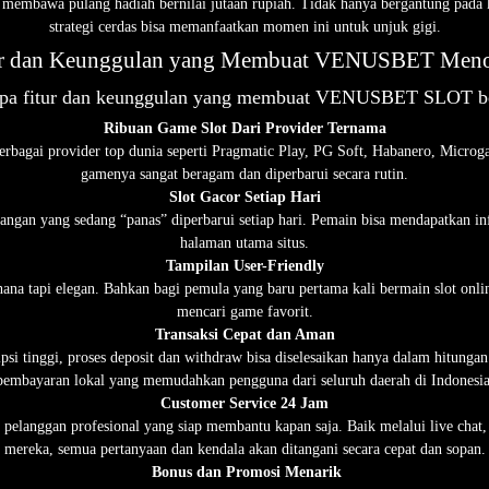
 membawa pulang hadiah bernilai jutaan rupiah. Tidak hanya bergantung pada
strategi cerdas bisa memanfaatkan momen ini untuk unjuk gigi.
ur dan Keunggulan yang Membuat VENUSBET Meno
apa fitur dan keunggulan yang membuat VENUSBET SLOT be
Ribuan Game Slot Dari Provider Ternama
agai provider top dunia seperti Pragmatic Play, PG Soft, Habanero, Microg
gamenya sangat beragam dan diperbarui secara rutin.
Slot Gacor Setiap Hari
ngan yang sedang “panas” diperbarui setiap hari. Pemain bisa mendapatkan info
halaman utama situs.
Tampilan User-Friendly
a tapi elegan. Bahkan bagi pemula yang baru pertama kali bermain slot online
mencari game favorit.
Transaksi Cepat dan Aman
si tinggi, proses deposit dan withdraw bisa diselesaikan hanya dalam hitungan
pembayaran lokal yang memudahkan pengguna dari seluruh daerah di Indonesia
Customer Service 24 Jam
anggan profesional yang siap membantu kapan saja. Baik melalui live chat
mereka, semua pertanyaan dan kendala akan ditangani secara cepat dan sopan.
Bonus dan Promosi Menarik